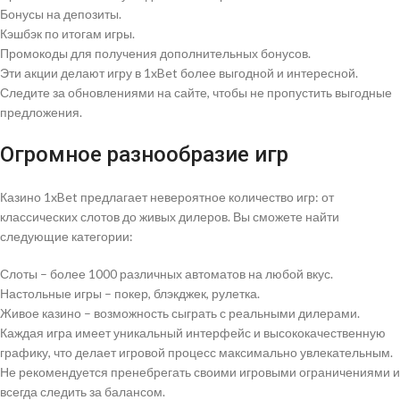
Бонусы на депозиты.
Кэшбэк по итогам игры.
Промокоды для получения дополнительных бонусов.
Эти акции делают игру в 1xBet более выгодной и интересной.
Следите за обновлениями на сайте, чтобы не пропустить выгодные
предложения.
Огромное разнообразие игр
Казино 1xBet предлагает невероятное количество игр: от
классических слотов до живых дилеров. Вы сможете найти
следующие категории:
Слоты – более 1000 различных автоматов на любой вкус.
Настольные игры – покер, блэкджек, рулетка.
Живое казино – возможность сыграть с реальными дилерами.
Каждая игра имеет уникальный интерфейс и высококачественную
графику, что делает игровой процесс максимально увлекательным.
Не рекомендуется пренебрегать своими игровыми ограничениями и
всегда следить за балансом.