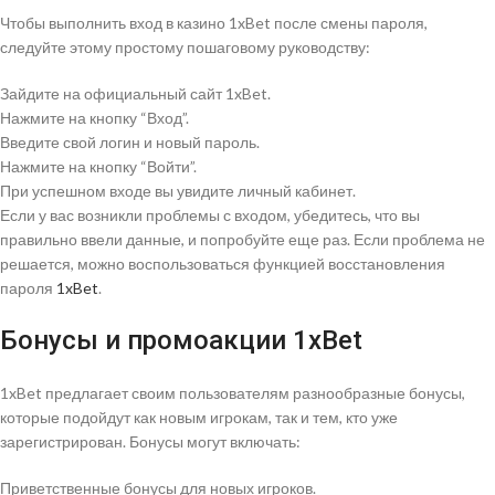
Чтобы выполнить вход в казино 1xBet после смены пароля,
следуйте этому простому пошаговому руководству:
Зайдите на официальный сайт 1xBet.
Нажмите на кнопку “Вход”.
Введите свой логин и новый пароль.
Нажмите на кнопку “Войти”.
При успешном входе вы увидите личный кабинет.
Если у вас возникли проблемы с входом, убедитесь, что вы
правильно ввели данные, и попробуйте еще раз. Если проблема не
решается, можно воспользоваться функцией восстановления
пароля
1xBet
.
Бонусы и промоакции 1xBet
1xBet предлагает своим пользователям разнообразные бонусы,
которые подойдут как новым игрокам, так и тем, кто уже
зарегистрирован. Бонусы могут включать:
Приветственные бонусы для новых игроков.