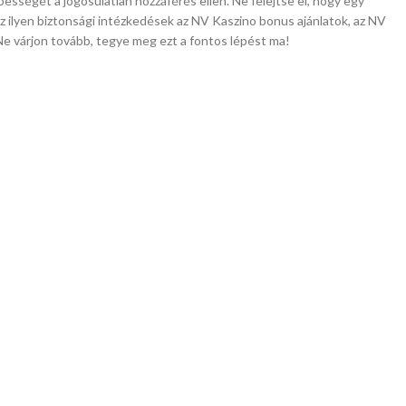
pességét a jogosulatlan hozzáférés ellen. Ne felejtse el, hogy egy
z ilyen biztonsági intézkedések az NV Kaszino bonus ajánlatok, az NV
Ne várjon tovább, tegye meg ezt a fontos lépést ma!