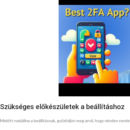
Szükséges előkészületek a beállításhoz
Mielőtt nekiállna a beállításnak, győződjön meg arról, hogy minden rendel