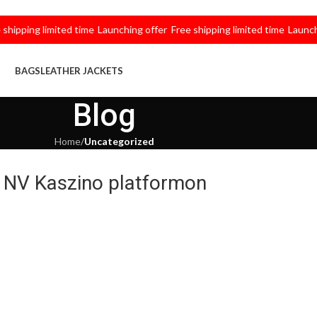
ing limited time
Launching offer
Free shipping limited time
Launching o
BAGS
LEATHER JACKETS
Blog
Home
/
Uncategorized
az NV Kaszino platformon