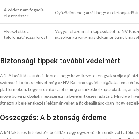
A kódot nem fogadja
Győződjön meg arról, hogy a telefonja időzíté
el a rendszer
Elvesztette a
Vegye fel azonnal a kapcsolatot az NV Kaszi
telefonját/hozzáférést
igazolványa vagy más dokumentumok másolat
Biztonsági tippek további védelmért
A 2FA beállítása után is fontos, hogy következetesen gyakorolja a jó bi
származó kódot senkivel, még az NV Kaszino ügyfélszolgálata sem kéri ez
platformokon. Legyen óvatos a phishing email-ekkel kapcsolatban, amel
mögé bújva próbálják megszerezni a bejelentkezési adatait. Mindig a hiv
átnézni a bejelentkezési előzményeket a fiókbeállításokban, hogy észle
Összegzés: A biztonság érdeme
A kétfaktoros hitelesítés beállítása egy egyszerű, de rendkívül hatéko