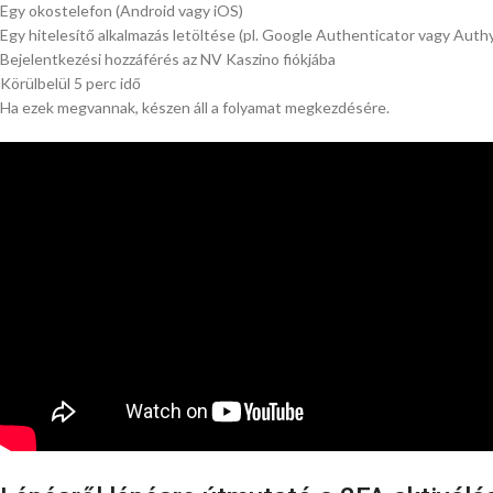
Egy okostelefon (Android vagy iOS)
Egy hitelesítő alkalmazás letöltése (pl. Google Authenticator vagy Auth
Bejelentkezési hozzáférés az NV Kaszino fiókjába
Körülbelül 5 perc idő
Ha ezek megvannak, készen áll a folyamat megkezdésére.