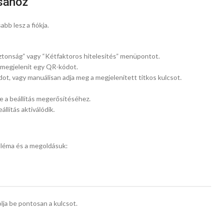
ásához
bb lesz a fiókja.
Biztonság” vagy “Kétfaktoros hitelesítés” menüpontot.
r megjelenít egy QR-kódot.
dot, vagy manuálisan adja meg a megjelenített titkos kulcsot.
e a beállítás megerősítéséhez.
llítás aktiválódik.
bléma és a megoldásuk:
olja be pontosan a kulcsot.