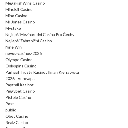
MegaFishWins Casino
MineBit Casino
Mino Casino
Mr Jones Casino
Mystake
Nejlepší Mezinárodní Casina Pro Čechy
Nejlepší Zahraniční Casino
Nine Win
novos-casinos-2026
Olympe Casino
Onlyspins Casino
Parhaat Trusty Kasinot Ilman Kierrätystä
2026 | Verovapaa
Paytrail Kasinot
Piggybet Casino
Pistolo Casino
Post
public
Qbet Casino
Realz Casino