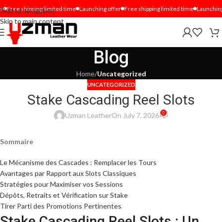
Free shipping limited time
Launching offer
Free shipping limited time
Launching o
Skip to navigation
Skip to main content
Blog
Home
/
Uncategorized
UNCATEGORIZED
Stake Cascading Reel Slots
0
Uzman Leather
On July 7, 2026
Sommaire
Le Mécanisme des Cascades : Remplacer les Tours
Avantages par Rapport aux Slots Classiques
Stratégies pour Maximiser vos Sessions
Dépôts, Retraits et Vérification sur Stake
Tirer Parti des Promotions Pertinentes
Stake Cascading Reel Slots : Un