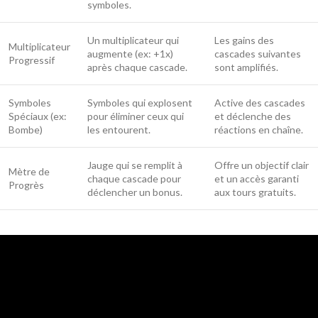
symboles.
Un multiplicateur qui
Les gains des
Multiplicateur
augmente (ex: +1x)
cascades suivantes
Progressif
après chaque cascade.
sont amplifiés.
Symboles
Symboles qui explosent
Active des cascades
Spéciaux (ex:
pour éliminer ceux qui
et déclenche des
Bombe)
les entourent.
réactions en chaîne.
Jauge qui se remplit à
Offre un objectif clair
Mètre de
chaque cascade pour
et un accès garanti
Progrès
déclencher un bonus.
aux tours gratuits.