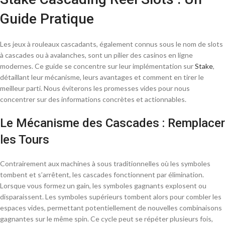
Guide Pratique
Les jeux à rouleaux cascadants, également connus sous le nom de slots
à cascades ou à avalanches, sont un pilier des casinos en ligne
modernes. Ce guide se concentre sur leur implémentation sur
Stake
,
détaillant leur mécanisme, leurs avantages et comment en tirer le
meilleur parti. Nous éviterons les promesses vides pour nous
concentrer sur des informations concrètes et actionnables.
Le Mécanisme des Cascades : Remplacer
les Tours
Contrairement aux machines à sous traditionnelles où les symboles
tombent et s’arrêtent, les cascades fonctionnent par élimination.
Lorsque vous formez un gain, les symboles gagnants explosent ou
disparaissent. Les symboles supérieurs tombent alors pour combler les
espaces vides, permettant potentiellement de nouvelles combinaisons
gagnantes sur le même spin. Ce cycle peut se répéter plusieurs fois,