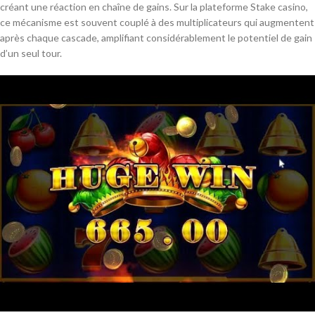
créant une réaction en chaîne de gains. Sur la plateforme Stake casino,
ce mécanisme est souvent couplé à des multiplicateurs qui augmentent
après chaque cascade, amplifiant considérablement le potentiel de gain
d’un seul tour.