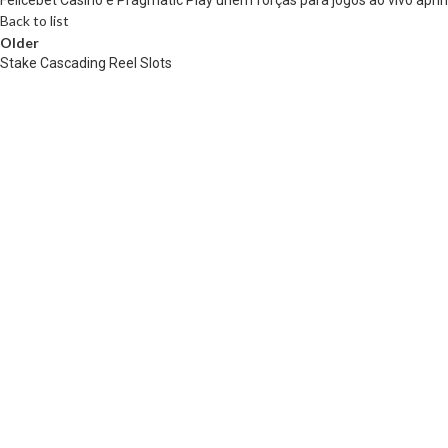
Back to list
Older
Stake Cascading Reel Slots