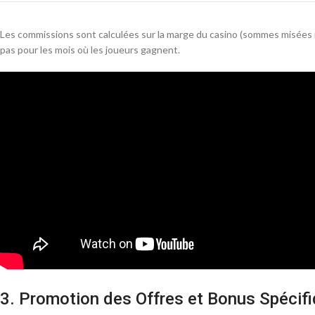
Les commissions sont calculées sur la marge du casino (sommes misées mo
pas pour les mois où les joueurs gagnent.
3. Promotion des Offres et Bonus Spécif