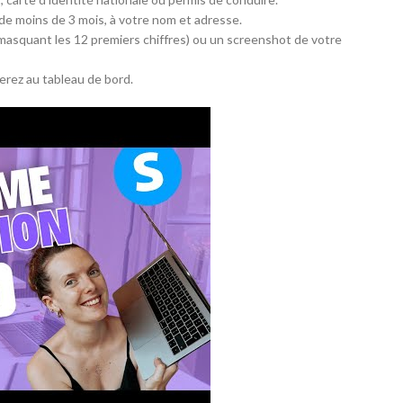
 de moins de 3 mois, à votre nom et adresse.
masquant les 12 premiers chiffres) ou un screenshot de votre
erez au tableau de bord.