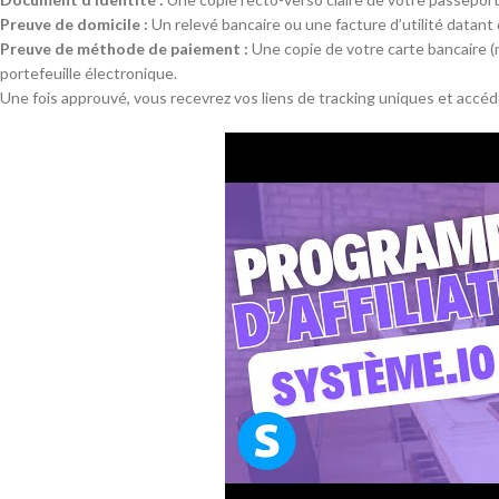
Preuve de domicile :
Un relevé bancaire ou une facture d’utilité datant
Preuve de méthode de paiement :
Une copie de votre carte bancaire (
portefeuille électronique.
Une fois approuvé, vous recevrez vos liens de tracking uniques et accéd