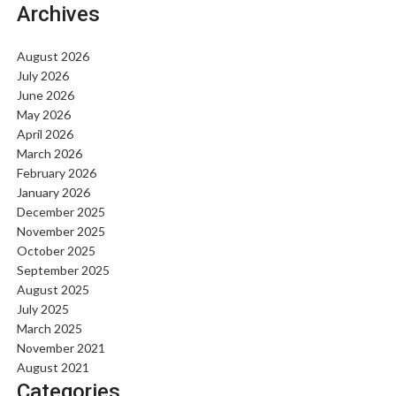
Archives
August 2026
July 2026
June 2026
May 2026
April 2026
March 2026
February 2026
January 2026
December 2025
November 2025
October 2025
September 2025
August 2025
July 2025
March 2025
November 2021
August 2021
Categories