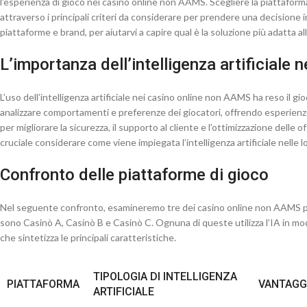
l’esperienza di gioco nei casino online non AAMS. Scegliere la piattafor
attraverso i principali criteri da considerare per prendere una decisione 
piattaforme e brand, per aiutarvi a capire qual è la soluzione più adatta a
L’importanza dell’intelligenza artificiale
L’uso dell’intelligenza artificiale nei casino online non AAMS ha reso il 
analizzare comportamenti e preferenze dei giocatori, offrendo esperienze 
per migliorare la sicurezza, il supporto al cliente e l’ottimizzazione dell
cruciale considerare come viene impiegata l’intelligenza artificiale nelle l
Confronto delle piattaforme di gioco
Nel seguente confronto, esamineremo tre dei casino online non AAMS più po
sono Casinò A, Casinò B e Casinò C. Ognuna di queste utilizza l’IA in mod
che sintetizza le principali caratteristiche.
TIPOLOGIA DI INTELLIGENZA
PIATTAFORMA
VANTAGG
ARTIFICIALE