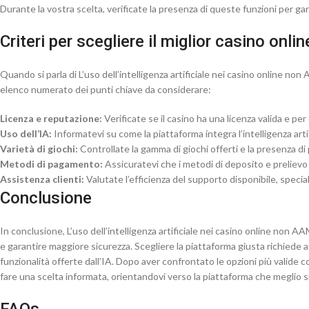
Durante la vostra scelta, verificate la presenza di queste funzioni per gar
Criteri per scegliere il miglior casino on
Quando si parla di L’uso dell’intelligenza artificiale nei casino online non
elenco numerato dei punti chiave da considerare:
Licenza e reputazione:
Verificate se il casino ha una licenza valida e per q
Uso dell’IA:
Informatevi su come la piattaforma integra l’intelligenza artifi
Varietà di giochi:
Controllate la gamma di giochi offerti e la presenza di
Metodi di pagamento:
Assicuratevi che i metodi di deposito e prelievo
Assistenza clienti:
Valutate l’efficienza del supporto disponibile, speci
Conclusione
In conclusione, L’uso dell’intelligenza artificiale nei casino online non 
e garantire maggiore sicurezza. Scegliere la piattaforma giusta richiede att
funzionalità offerte dall’IA. Dopo aver confrontato le opzioni più valide
fare una scelta informata, orientandovi verso la piattaforma che meglio s