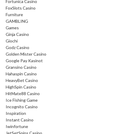
Fortunica Casino
FoxSlots Casino
Furniture
GAMBLING
Games
Ginja Casino
Giochi
Godz Casino
Golden Mister Casino
Google Pay Kasinot
Gransino Casino
Hahaspin Casino
HeavyBet Casino
HighSpin Casino
HitMate88 Casino
Ice Fishing Game
Incognito Casino
Inspiration
Instant Casino
Iwinfortune
JetSetSpins Casino