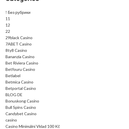
! Без рубрики
11
12
22
29black Casino
7ABET Casino
8ty8 Casino
Bananzia Casino
Bet Riviera Casino
Betfouru Casino
Betlabel
Betmica Casino
Betportal Casino
BLOG DE
Bonuskong Casino
Bull Spins Casino
Candybet Casino
casino
Casino Minimální Vklad 100 Kč