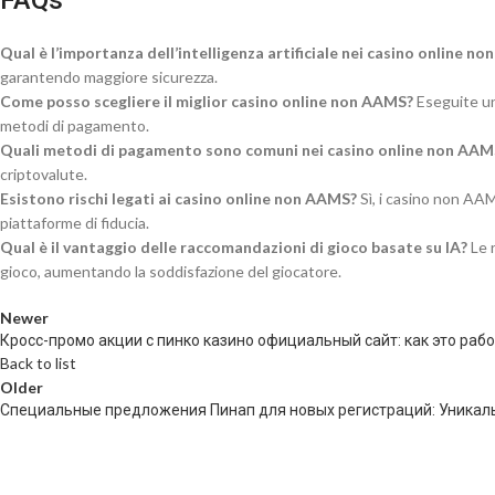
FAQs
Qual è l’importanza dell’intelligenza artificiale nei casino online n
garantendo maggiore sicurezza.
Come posso scegliere il miglior casino online non AAMS?
Eseguite un
metodi di pagamento.
Quali metodi di pagamento sono comuni nei casino online non AAM
criptovalute.
Esistono rischi legati ai casino online non AAMS?
Sì, i casino non AA
piattaforme di fiducia.
Qual è il vantaggio delle raccomandazioni di gioco basate su IA?
Le r
gioco, aumentando la soddisfazione del giocatore.
Newer
Кросс-промо акции с пинко казино официальный сайт: как это раб
Back to list
Older
Специальные предложения Пинап для новых регистраций: Уникал