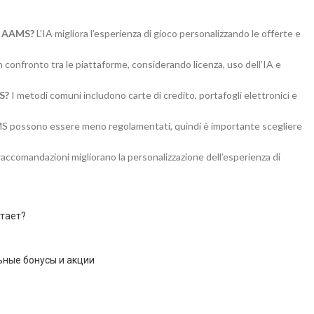
on AAMS?
L’IA migliora l’esperienza di gioco personalizzando le offerte e
 confronto tra le piattaforme, considerando licenza, uso dell’IA e
S?
I metodi comuni includono carte di credito, portafogli elettronici e
MS possono essere meno regolamentati, quindi è importante scegliere
accomandazioni migliorano la personalizzazione dell’esperienza di
отает?
ьные бонусы и акции