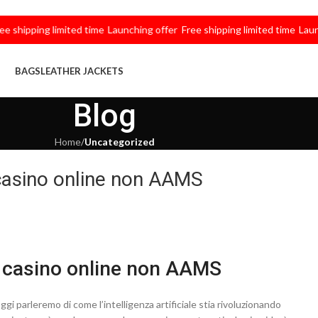
ipping limited time
Launching offer
Free shipping limited time
Launching
BAGS
LEATHER JACKETS
Blog
Home
/
Uncategorized
ei casino online non AAMS
nei casino online non AAMS
i parleremo di come l’intelligenza artificiale stia rivoluzionando