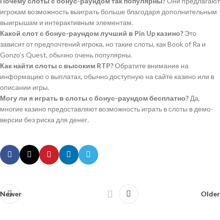
Почему слоты с бонус-раундом так популярны?
Они предлагают
игрокам возможность выиграть больше благодаря дополнительным
выигрышам и интерактивным элементам.
Какой слот с бонус-раундом лучший в Pin Up казино?
Это
зависит от предпочтений игрока, но такие слоты, как Book of Ra и
Gonzo’s Quest, обычно очень популярны.
Как найти слоты с высоким RTP?
Обратите внимание на
информацию о выплатах, обычно доступную на сайте казино или в
описании игры.
Могу ли я играть в слоты с бонус-раундом бесплатно?
Да,
многие казино предоставляют возможность играть в слоты в демо-
версии без риска для денег.
Newer
Older