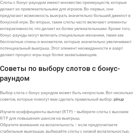
Слоты с бонус-раундом имеют множество преимуществ, которые
делают их привлекательными для игроков. Во-первых, они
предлагают возможность выиграть значительно больший джекпот в
бонусной игре. Во-вторых, такие слоты часто включают элементы
интерактивности, что делает их более увлекательными. Кроме того,
бонус-раунды могут включать специальные механики, такие как
бесплатные спины и множители, которые значительно увеличивают
потенциальный выигрыш. Этот элемент неожиданности и азарт
делают процесс игры еще более захватывающим.
Советы по выбору слотов с бонус-
раундом
Выбор слота с бонус-раундом может быть непростым. Вот несколько
советов, которые помогут вам сделать правильный выбор:
pinup
Изучите коэффициенты выплат (RTP) – выберите слоты с высоким
RTP для повышения шансов на выигрыш.
Обратите внимание на волатильность – если предпочитаете
стабильные выигрыши, выбирайте слоты с низкой волатильностью.