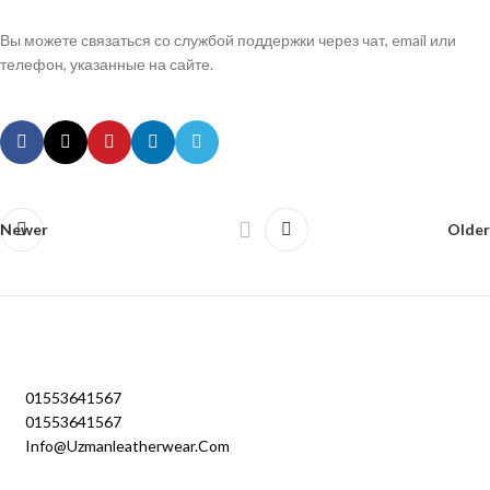
Вы можете связаться со службой поддержки через чат, email или
телефон, указанные на сайте.
Newer
Older
01553641567
01553641567
Info@uzmanleatherwear.com