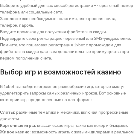
Выберите удобный для вас способ регистрации – через email, номер
телефона или социальные сети.
Заполните все необходимые поля: имя, электронная почта,
телефон, пароль.
Введите промокод для получения фрибетов на скидки.
Подтвердите свою регистрацию через email или SMS-уведомление.
Помните, что пошаговая регистрация 1xbet с промокодом для
фрибетов на скидки даст вам дополнительные преимущества при
первом пополнении счета.
Выбор игр и возможностей казино
В 1xbet вы найдете огромное разнообразие игр, которые смогут
удовлетворить запросы самых различных игроков. Вот основные
категории игр, представленные на платформе:
Слоты
: различные тематики и механики, включая прогрессивные
джекпоты.
Карточные игры
: классические игры, такие как покер и блэкджек.
Живое казино
: возможность играть с живыми дилерами в реальном