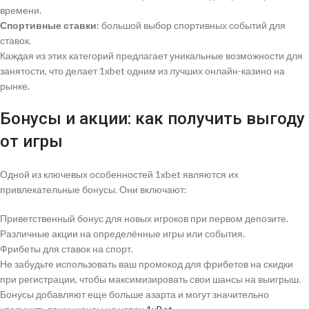
времени.
Спортивные ставки
: большой выбор спортивных событий для
ставок.
Каждая из этих категорий предлагает уникальные возможности для
занятости, что делает 1xbet одним из лучших онлайн-казино на
рынке.
Бонусы и акции: как получить выгоду
от игры
Одной из ключевых особенностей 1xbet являются их
привлекательные бонусы. Они включают:
Приветственный бонус для новых игроков при первом депозите.
Различные акции на определённые игры или события.
Фрибеты для ставок на спорт.
Не забудьте использовать ваш промокод для фрибетов на скидки
при регистрации, чтобы максимизировать свои шансы на выигрыш.
Бонусы добавляют еще больше азарта и могут значительно