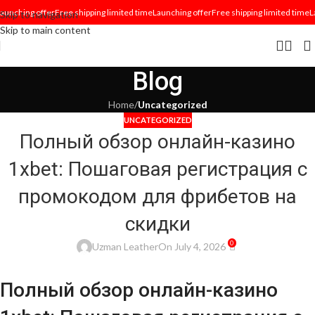
unching offer
Free shipping limited time
Launching offer
Free shipping limited time
Lau
Skip to navigation
Skip to main content
Blog
Home
/
Uncategorized
UNCATEGORIZED
Полный обзор онлайн-казино
1xbet: Пошаговая регистрация с
промокодом для фрибетов на
скидки
0
Uzman Leather
On July 4, 2026
Полный обзор онлайн-казино