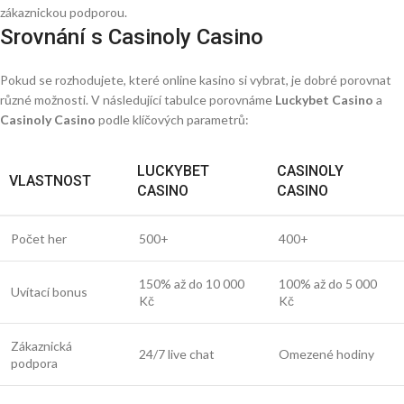
zákaznickou podporou.
Srovnání s Casinoly Casino
Pokud se rozhodujete, které online kasino si vybrat, je dobré porovnat
různé možnosti. V následující tabulce porovnáme
Luckybet Casino
a
Casinoly Casino
podle klíčových parametrů:
LUCKYBET
CASINOLY
VLASTNOST
CASINO
CASINO
Počet her
500+
400+
150% až do 10 000
100% až do 5 000
Uvítací bonus
Kč
Kč
Zákaznická
24/7 live chat
Omezené hodiny
podpora