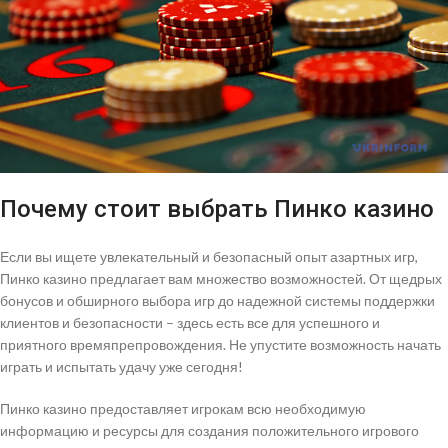
Почему стоит выбрать Пинко казино
Если вы ищете увлекательный и безопасный опыт азартных игр,
Пинко казино предлагает вам множество возможностей. От щедрых
бонусов и обширного выбора игр до надежной системы поддержки
клиентов и безопасности – здесь есть все для успешного и
приятного времяпрепровождения. Не упустите возможность начать
играть и испытать удачу уже сегодня!
Пинко казино предоставляет игрокам всю необходимую
информацию и ресурсы для создания положительного игрового