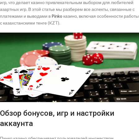
игр, что делает казино привлекательным выбором для любителей
азартных игр. В этой статье мы разберем все аспекты, связанные с
платежами и выводами в
Pinko
казино, включая особенности работы
с казахстанскими тенге (KZT).
Обзор бонусов, игр и настройки
аккаунта
Пинко казино обеспечивает пользователей множеством