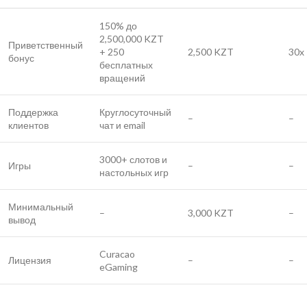
150% до
2,500,000 KZT
Приветственный
+ 250
2,500 KZT
30x
бонус
бесплатных
вращений
Поддержка
Круглосуточный
–
–
клиентов
чат и email
3000+ слотов и
Игры
–
–
настольных игр
Минимальный
–
3,000 KZT
–
вывод
Curacao
Лицензия
–
–
eGaming