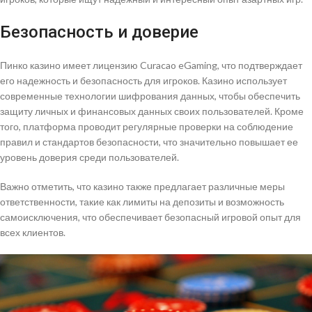
Безопасность и доверие
Пинко казино имеет лицензию Curacao eGaming, что подтверждает
его надежность и безопасность для игроков. Казино использует
современные технологии шифрования данных, чтобы обеспечить
защиту личных и финансовых данных своих пользователей. Кроме
того, платформа проводит регулярные проверки на соблюдение
правил и стандартов безопасности, что значительно повышает ее
уровень доверия среди пользователей.
Важно отметить, что казино также предлагает различные меры
ответственности, такие как лимиты на депозиты и возможность
самоисключения, что обеспечивает безопасный игровой опыт для
всех клиентов.