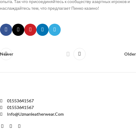
опыта. Так что присоединяйтесь к сообществу азартных игроков и
наслаждайтесь тем, что предлагает Пинко казино!
Newer
Older
01553641567
01553641567
Info@uzmanleatherwear.com