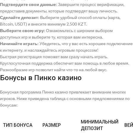
Подтвердите свои данные:
Завершите процесс верификации,
предоставив документы, которые подтвердят вашу личность.
Сделайте депозит:
Выберите удобный способ оплаты (карта,
Bitcoin, USDT) и внесите минимум 2,500 KZT.
Выберите свою игру:
Ознакомьтесь с широким выбором
доступных игр и выберите ту, которая вам интересна.
Начинайте играть:
Убедитесь, что у вас есть хорошее подключение
к интернету, и наслаждайтесь игровым процессом!
Быстрая регистрация поможет вам сразу начать играть.
Круглосуточная поддержка обеспечит вам помощь в любое время.
Разнообразие игр позволит найти что-то на любой вкус.
Бонусы в Пинко казино
Бонусная программа Пинко казино привлекает внимание многих
игроков. Ниже приведена таблица с основными предложениями по
бонусам:
МИНИМАЛЬНЫЙ
ТИП БОНУСА
РАЗМЕР
ВЕ
ДЕПОЗИТ