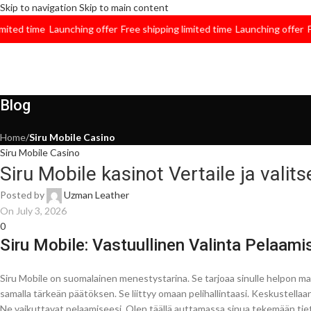
Skip to navigation
Skip to main content
d time
Launching offer
Free shipping limited time
Launching offer
Free s
Blog
Home
/
Siru Mobile Casino
Siru Mobile Casino
Siru Mobile kasinot Vertaile ja valits
Posted by
Uzman Leather
On July 3, 2026
0
Siru Mobile: Vastuullinen Valinta Pelaam
Siru Mobile on suomalainen menestystarina. Se tarjoaa sinulle helpon mak
samalla tärkeän päätöksen. Se liittyy omaan pelihallintaasi. Keskustell
Ne vaikuttavat pelaamiseesi. Olen täällä auttamassa sinua tekemään tieto