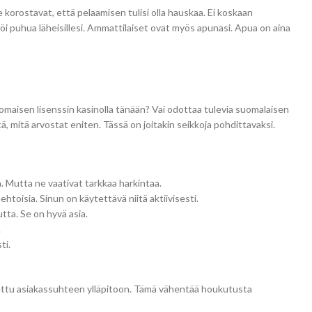
korostavat, että pelaamisen tulisi olla hauskaa. Ei koskaan
öi puhua läheisillesi. Ammattilaiset ovat myös apunasi. Apua on aina
lkomaisen lisenssin kasinolla tänään? Vai odottaa tulevia suomalaisen
tä, mitä arvostat eniten. Tässä on joitakin seikkoja pohdittavaksi.
 Mutta ne vaativat tarkkaa harkintaa.
htoisia. Sinun on käytettävä niitä aktiivisesti.
tta. Se on hyvä asia.
.
ti.
itettu asiakassuhteen ylläpitoon. Tämä vähentää houkutusta