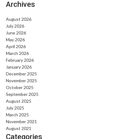
Archives
August 2026
July 2026
June 2026
May 2026
April 2026
March 2026
February 2026
January 2026
December 2025
November 2025
October 2025
September 2025
August 2025
July 2025
March 2025
November 2021
August 2021
Categories