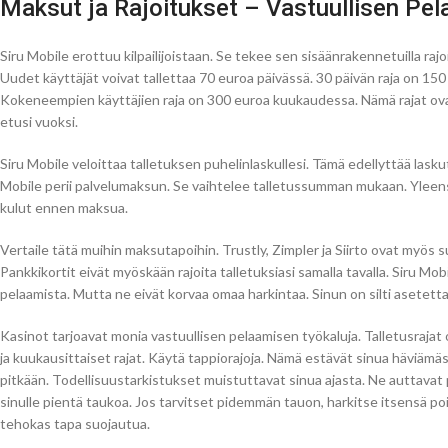
Maksut ja Rajoitukset – Vastuullisen Pe
Siru Mobile erottuu kilpailijoistaan. Se tekee sen sisäänrakennetuilla rajo
Uudet käyttäjät voivat tallettaa 70 euroa päivässä. 30 päivän raja on 1
Kokeneempien käyttäjien raja on 300 euroa kuukaudessa. Nämä rajat ovat
etusi vuoksi.
Siru Mobile veloittaa talletuksen puhelinlaskullesi. Tämä edellyttää lasku
Mobile perii palvelumaksun. Se vaihtelee talletussumman mukaan. Yleensä 
kulut ennen maksua.
Vertaile tätä muihin maksutapoihin. Trustly, Zimpler ja Siirto ovat myös su
Pankkikortit eivät myöskään rajoita talletuksiasi samalla tavalla. Siru Mob
pelaamista. Mutta ne eivät korvaa omaa harkintaa. Sinun on silti asetetta
Kasinot tarjoavat monia vastuullisen pelaamisen työkaluja. Talletusrajat ov
ja kuukausittaiset rajat. Käytä tappiorajoja. Nämä estävät sinua häviämästä
pitkään. Todellisuustarkistukset muistuttavat sinua ajasta. Ne auttavat 
sinulle pientä taukoa. Jos tarvitset pidemmän tauon, harkitse itsensä po
tehokas tapa suojautua.