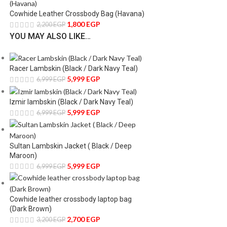
Cowhide Leather Crossbody Bag (Havana)
1,800
EGP
2,200
EGP
YOU MAY ALSO LIKE…
Racer Lambskin (Black / Dark Navy Teal)
5,999
EGP
6,999
EGP
Izmir lambskin (Black / Dark Navy Teal)
5,999
EGP
6,999
EGP
Sultan Lambskin Jacket ( Black / Deep
Maroon)
5,999
EGP
6,999
EGP
Cowhide leather crossbody laptop bag
(Dark Brown)
2,700
EGP
3,200
EGP