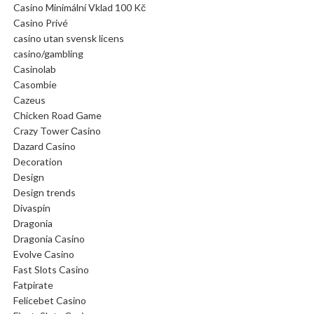
Casino Minimální Vklad 100 Kč
Casino Privé
casino utan svensk licens
casino/gambling
Casinolab
Casombie
Cazeus
Chicken Road Game
Crazy Tower Сasino
Dazard Casino
Decoration
Design
Design trends
Divaspin
Dragonia
Dragonia Casino
Evolve Casino
Fast Slots Casino
Fatpirate
Felicebet Casino