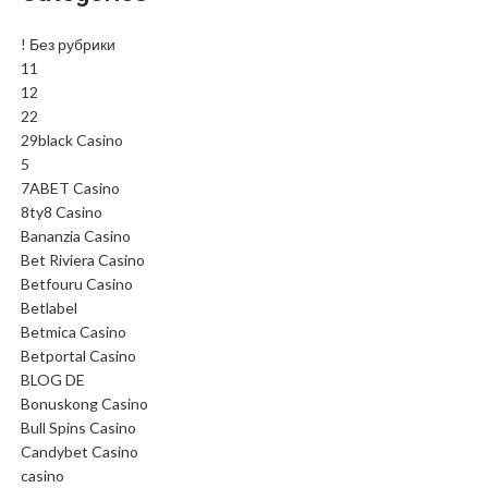
! Без рубрики
11
12
22
29black Casino
5
7ABET Casino
8ty8 Casino
Bananzia Casino
Bet Riviera Casino
Betfouru Casino
Betlabel
Betmica Casino
Betportal Casino
BLOG DE
Bonuskong Casino
Bull Spins Casino
Candybet Casino
casino