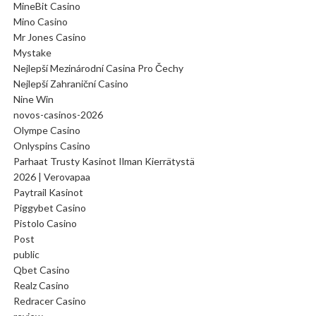
MineBit Casino
Mino Casino
Mr Jones Casino
Mystake
Nejlepší Mezinárodní Casina Pro Čechy
Nejlepší Zahraniční Casino
Nine Win
novos-casinos-2026
Olympe Casino
Onlyspins Casino
Parhaat Trusty Kasinot Ilman Kierrätystä
2026 | Verovapaa
Paytrail Kasinot
Piggybet Casino
Pistolo Casino
Post
public
Qbet Casino
Realz Casino
Redracer Casino