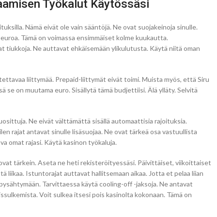
laamisen Työkalut Käytössäsi
ituksilla. Nämä eivät ole vain sääntöjä. Ne ovat suojakeinoja sinulle.
50 euroa. Tämä on voimassa ensimmäiset kolme kuukautta.
 tiukkoja. Ne auttavat ehkäisemään ylikulutusta. Käytä niitä oman
tettavaa liittymää. Prepaid-liittymät eivät toimi. Muista myös, että Siru
se on muutama euro. Sisällytä tämä budjettiisi. Älä ylläty. Selvitä
osittuja. Ne eivät välttämättä sisällä automaattisia rajoituksia.
ilen rajat antavat sinulle lisäsuojaa. Ne ovat tärkeä osa vastuullista
va omat rajasi. Käytä kasinon työkaluja.
at tärkein. Aseta ne heti rekisteröityessäsi. Päivittäiset, viikoittaiset
 liikaa. Istuntorajat auttavat hallitsemaan aikaa. Jotta et pelaa liian
pysähtymään. Tarvittaessa käytä cooling-off -jaksoja. Ne antavat
issulkemista. Voit sulkea itsesi pois kasinolta kokonaan. Tämä on